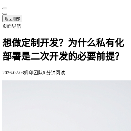
返回顶部
页面导航
想做定制开发？为什么私有化
部署是二次开发的必要前提？
2026-02-03
蝉印团队
6 分钟阅读