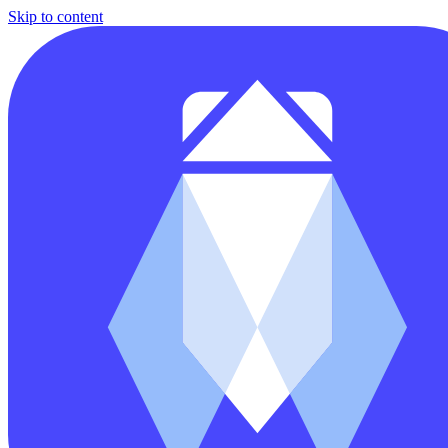
Skip to content