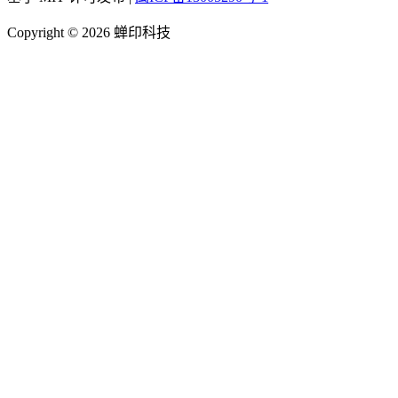
Copyright © 2026 蝉印科技