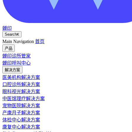
蝉印
Search
K
Main Navigation
首页
产品
蝉印诊所管家
蝉印呼叫中心
解决方案
医美机构解决方案
口腔诊所解决方案
眼科视光解决方案
中医馆理疗解决方案
宠物医院解决方案
产康月子解决方案
体检中心解决方案
康复中心解决方案