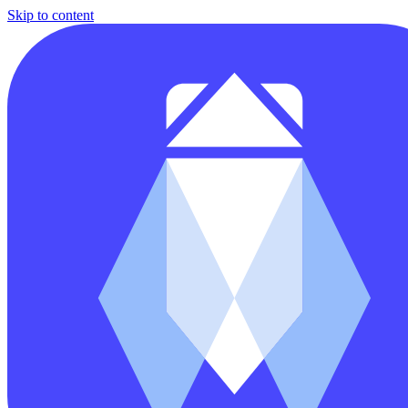
Skip to content