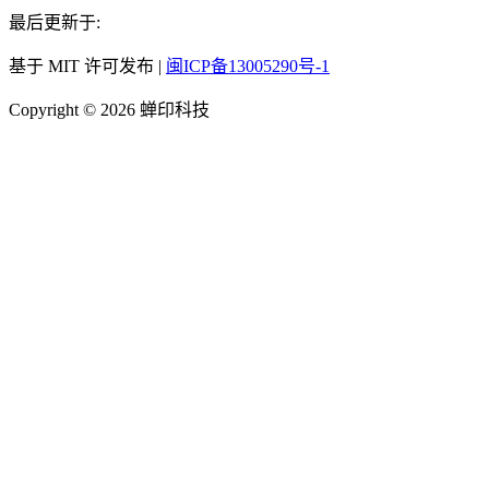
最后更新于:
基于 MIT 许可发布 |
闽ICP备13005290号-1
Copyright © 2026 蝉印科技