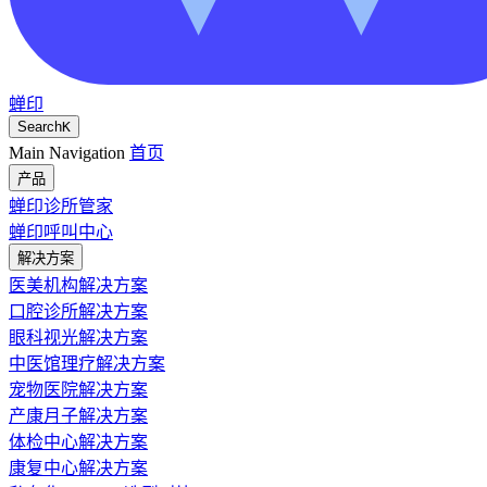
蝉印
Search
K
Main Navigation
首页
产品
蝉印诊所管家
蝉印呼叫中心
解决方案
医美机构解决方案
口腔诊所解决方案
眼科视光解决方案
中医馆理疗解决方案
宠物医院解决方案
产康月子解决方案
体检中心解决方案
康复中心解决方案