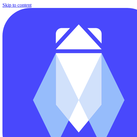
Skip to content