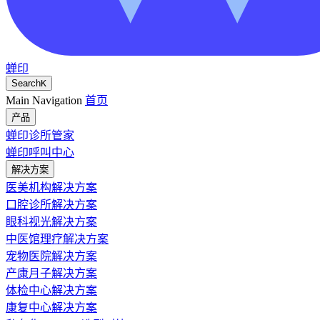
蝉印
Search
K
Main Navigation
首页
产品
蝉印诊所管家
蝉印呼叫中心
解决方案
医美机构解决方案
口腔诊所解决方案
眼科视光解决方案
中医馆理疗解决方案
宠物医院解决方案
产康月子解决方案
体检中心解决方案
康复中心解决方案