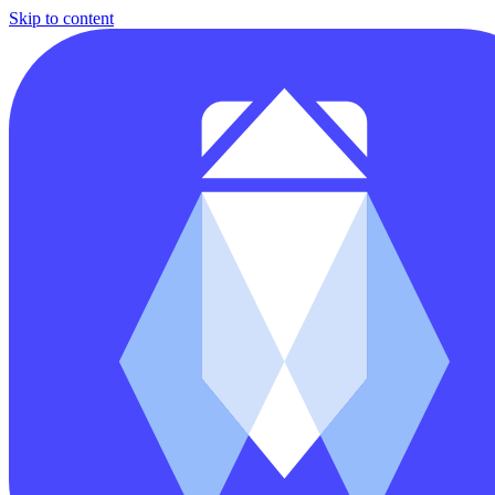
Skip to content