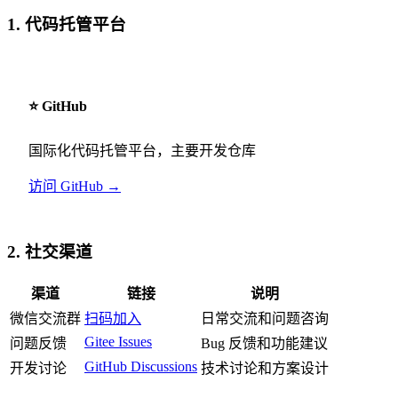
1. 代码托管平台
⭐ GitHub
国际化代码托管平台，主要开发仓库
访问 GitHub →
2. 社交渠道
渠道
链接
说明
微信交流群
扫码加入
日常交流和问题咨询
Gitee Issues
问题反馈
Bug 反馈和功能建议
GitHub Discussions
开发讨论
技术讨论和方案设计