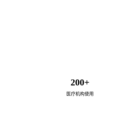
200+
医疗机构使用