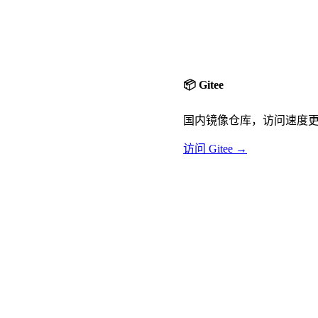
📦 Gitee
国内镜像仓库，访问速度
访问 Gitee →