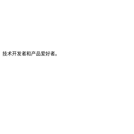
、技术开发者和产品爱好者。