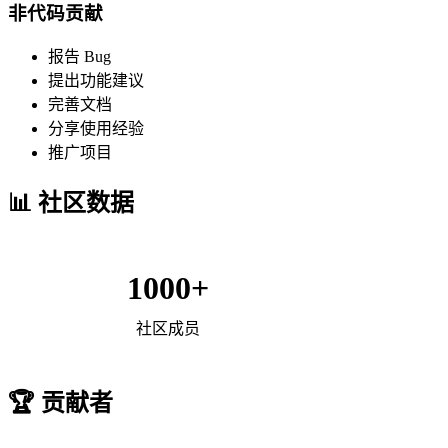
非代码贡献
报告 Bug
提出功能建议
完善文档
分享使用经验
推广项目
📊 社区数据
1000+
社区成员
🏆 贡献者