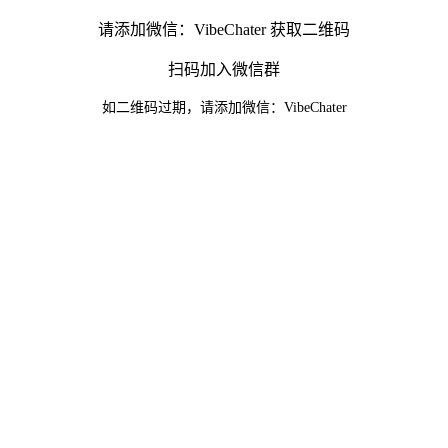
请添加微信：VibeChater 获取二维码
扫码加入微信群
如二维码过期，请添加微信：VibeChater