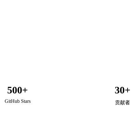
500+
30+
GitHub Stars
贡献者