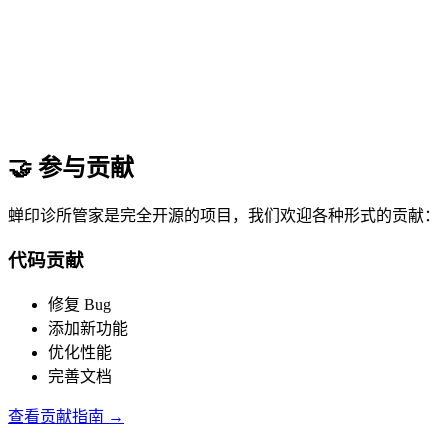
🤝 参与贡献
蝉印诊所管家是完全开源的项目，我们欢迎各种形式的贡献：
代码贡献
修复 Bug
添加新功能
优化性能
完善文档
查看贡献指南 →