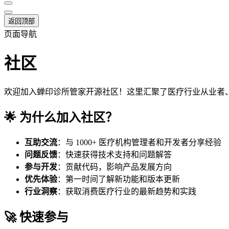
返回顶部
页面导航
社区
欢迎加入蝉印诊所管家开源社区！这里汇聚了医疗行业从业者
🌟 为什么加入社区？
互助交流
：与 1000+ 医疗机构管理者和开发者分享经验
问题反馈
：快速获得技术支持和问题解答
参与开发
：贡献代码，影响产品发展方向
优先体验
：第一时间了解新功能和版本更新
行业洞察
：获取消费医疗行业的最新趋势和实践
🚀 快速参与